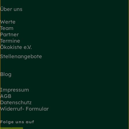
Über uns
Werte
Team
Partner
Termine
Ökokiste e.V.
Stellenangebote
Blog
Impressum
AGB
Datenschutz
Widerruf- Formular
Folge uns auf