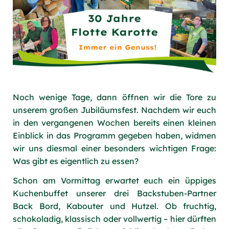
Noch wenige Tage, dann öffnen wir die Tore zu
unserem großen Jubiläumsfest. Nachdem wir euch
in den vergangenen Wochen bereits einen kleinen
Einblick in das Programm gegeben haben, widmen
wir uns diesmal einer besonders wichtigen Frage:
Was gibt es eigentlich zu essen?
Schon am Vormittag erwartet euch ein üppiges
Kuchenbuffet unserer drei Backstuben-Partner
Back Bord, Kabouter und Hutzel. Ob fruchtig,
schokoladig, klassisch oder vollwertig – hier dürften