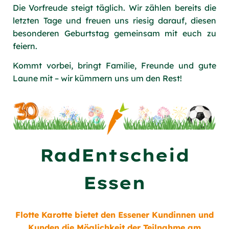
Die Vorfreude steigt täglich. Wir zählen bereits die
letzten Tage und freuen uns riesig darauf, diesen
besonderen Geburtstag gemeinsam mit euch zu
feiern.
Kommt vorbei, bringt Familie, Freunde und gute
Laune mit – wir kümmern uns um den Rest!
RadEntscheid
Essen
Flotte Karotte bietet den Essener Kundinnen und
Kunden die Möglichkeit der Teilnahme am