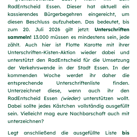
RadEntscheid Essen. Dieser hat aktuell ein
kassierendes Bürgerbegehren eingereicht, um
diesen Beschluss aufzuheben. Das bedeutet, bis
zum 20. Juli 2026 gilt jetzt:
Unterschriften
sammeln!
13.000 müssen es mindestens sein, jede
zählt. Auch hier ist Flotte Karotte mit ihrer
Unterschriften-Kisten-Aktion wieder dabei und
unterstützt den RadEntscheid für die Umsetzung
der Verkehrswende in der Stadt Essen. In der
kommenden Woche werdet ihr daher die
entsprechende Unterschriftenliste finden.
Unterzeichnet diese, wenn auch ihr den
RadEntscheid Essen
(wieder)
unterstützen wollt.
Dabei sollte jedes Kästchen vollständig ausgefüllt
sein. Vielleicht mag eure Nachbarschaft auch mit
unterzeichnen?
Legt anschließend die ausgefüllte Liste
bis