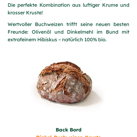
Die perfekte Kombination aus luftiger Krume und
krosser Kruste!
Wertvoller Buchweizen trifft seine neuen besten
Freunde: Olivenöl und Dinkelmehl im Bund mit
extrafeinem Hibiskus – natürlich 100% bio.
Back Bord