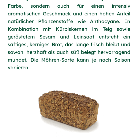
Farbe, sondern auch für einen intensiv
aromatischen Geschmack und einen hohen Anteil
natürlicher Pflanzenstoffe wie Anthocyane. In
Kombination mit Kürbiskernen im Teig sowie
geröstetem Sesam und Leinsaat entsteht ein
saftiges, kerniges Brot, das lange frisch bleibt und
sowohl herzhaft als auch süß belegt hervorragend
mundet. Die Möhren-Sorte kann je nach Saison
variieren.