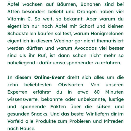
Äpfel wachsen auf Bäumen, Bananen sind bei
Affen besonders beliebt und Orangen haben viel
Vitamin C. So weit, so bekannt. Aber warum du
eigentlich nur noch Äpfel mit Schorf und kleinen
Schadstellen kaufen solltest, warum Honigmelonen
eigentlich in diesem Webinar gar nicht thematisiert
werden dürften und warum Avocados viel besser
sind als ihr Ruf, ist dann schon nicht mehr so
naheliegend - dafür umso spannender zu erfahren.
In diesem
Online-Event
dreht sich alles um die
zehn beliebtesten Obstsorten. Von unseren
Experten erfährst du in etwa 60 Minuten
wissenswerte, bekannte oder unbekannte, lustige
und spannende Fakten über die süßen und
gesunden Snacks. Und das beste: Wir liefern dir im
Vorfeld alle Produkte zum Probieren und Mitreden
nach Hause.