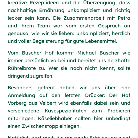
kreative Rezeptideen und die Überzeugung, dass
nachhaltige Ernährung unkompliziert und richtig
lecker sein kann. Die Zusammenarbeit mit Petra
und ihrem Team war vom ersten Gespräch an
genauso, wie wir sie lieben: unkompliziert, herzlich
und voller Begeisterung für gute Lebensmittel.
Vom Buscher Hof kommt Michael Buscher wie
immer persönlich vorbei und bereitet uns herzhafte
Rühreibrote zu. Wer sie noch nicht kennt, sollte
dringend zugreifen.
Besonders gefreut haben wir uns über eine
Anmeldung auf den letzten Drücker: Der Hof
Vorberg aus Velbert wird ebenfalls dabei sein und
verschiedene Käsespezialitäten zum Probieren
mitbringen. Käseliebhaber sollten hier unbedingt
einen Zwischenstopp einlegen.
Natürlich darf auch die passende Erfrischung nicht