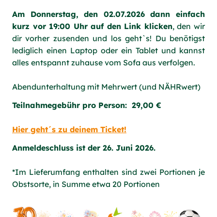
Am Donnerstag, den 02.07.2026 dann einfach
kurz vor 19:00 Uhr auf den Link klicken
, den wir
dir vorher zusenden und los geht`s! Du benötigst
lediglich einen Laptop oder ein Tablet und kannst
alles entspannt zuhause vom Sofa aus verfolgen.
Abendunterhaltung mit Mehrwert (und NÄHRwert)
Teilnahmegebühr pro Person: 29,00 €
Hier geht´s zu deinem Ticket!
Anmeldeschluss ist der 26. Juni 2026.
*Im Lieferumfang enthalten sind zwei Portionen je
Obstsorte, in Summe etwa 20 Portionen