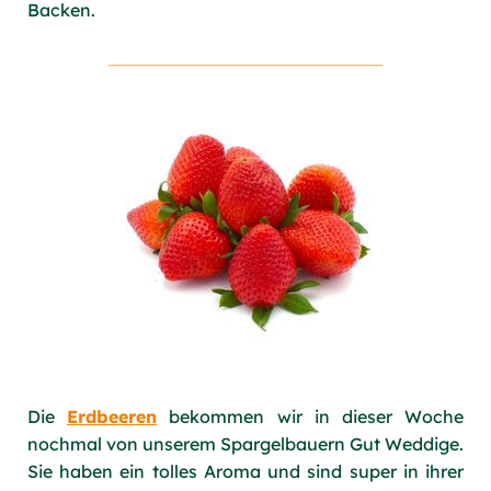
Backen.
Die
Erdbeeren
bekommen wir in dieser Woche
nochmal von unserem Spargelbauern Gut Weddige.
Sie haben ein tolles Aroma und sind super in ihrer