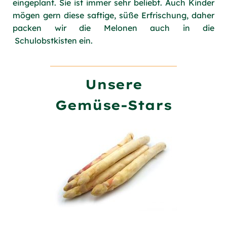
eingeplant. Sie ist immer sehr beliebt. Auch Kinder
mögen gern diese saftige, süße Erfrischung, daher
packen wir die Melonen auch in die
Schulobstkisten ein.
Unsere
Gemüse-Stars