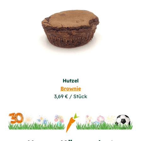
Hutzel
Brownie
3,69 € / Stück