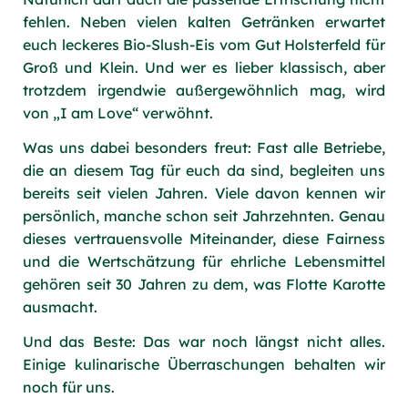
fehlen. Neben vielen kalten Getränken erwartet
euch leckeres Bio-Slush-Eis vom Gut Holsterfeld für
Groß und Klein. Und wer es lieber klassisch, aber
trotzdem irgendwie außergewöhnlich mag, wird
von „I am Love“ verwöhnt.
Was uns dabei besonders freut: Fast alle Betriebe,
die an diesem Tag für euch da sind, begleiten uns
bereits seit vielen Jahren. Viele davon kennen wir
persönlich, manche schon seit Jahrzehnten. Genau
dieses vertrauensvolle Miteinander, diese Fairness
und die Wertschätzung für ehrliche Lebensmittel
gehören seit 30 Jahren zu dem, was Flotte Karotte
ausmacht.
Und das Beste: Das war noch längst nicht alles.
Einige kulinarische Überraschungen behalten wir
noch für uns.