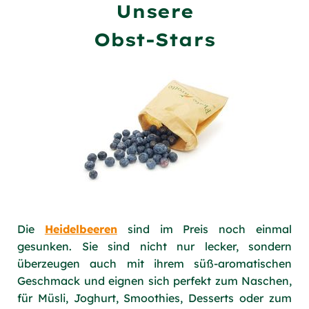
Unsere
Obst-Stars
Die
Heidelbeeren
sind im Preis noch einmal
gesunken. Sie sind nicht nur lecker, sondern
überzeugen auch mit ihrem süß-aromatischen
Geschmack und eignen sich perfekt zum Naschen,
für Müsli, Joghurt, Smoothies, Desserts oder zum