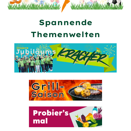
Spannende
Themenwelten