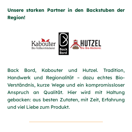
Unsere starken Partner in den Backstuben der
Region!
Back Bord, Kabouter und Hutzel. Tradition,
Handwerk und Regionalität – dazu echtes Bio-
Verständnis, kurze Wege und ein kompromissloser
Anspruch an Qualität. Hier wird mit Haltung
gebacken: aus besten Zutaten, mit Zeit, Erfahrung
und viel Liebe zum Produkt.