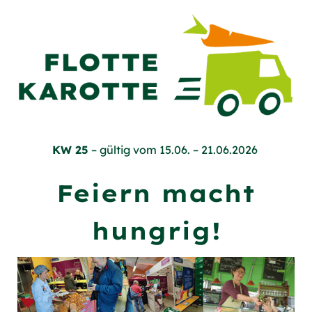
KW 25
– gültig vom 15.06. – 21.06.2026
Feiern macht
hungrig!