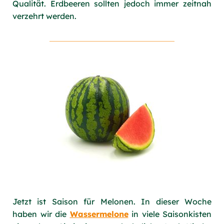
Qualität. Erdbeeren sollten jedoch immer zeitnah
verzehrt werden.
Jetzt ist Saison für Melonen. In dieser Woche
haben wir die
Wassermelone
in viele Saisonkisten