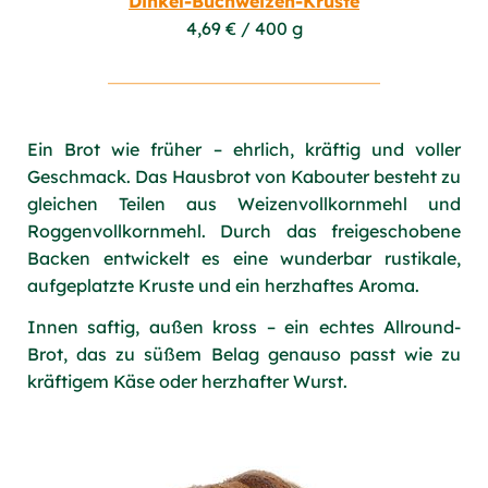
Dinkel-Buchweizen-Kruste
4,69 € / 400 g
Ein Brot wie früher – ehrlich, kräftig und voller
Geschmack. Das Hausbrot von Kabouter besteht zu
gleichen Teilen aus Weizenvollkornmehl und
Roggenvollkornmehl. Durch das freigeschobene
Backen entwickelt es eine wunderbar rustikale,
aufgeplatzte Kruste und ein herzhaftes Aroma.
Innen saftig, außen kross – ein echtes Allround-
Brot, das zu süßem Belag genauso passt wie zu
kräftigem Käse oder herzhafter Wurst.