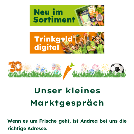
Unser kleines
Marktgespräch
Wenn es um Frische geht, ist Andrea bei uns die
richtige Adresse.