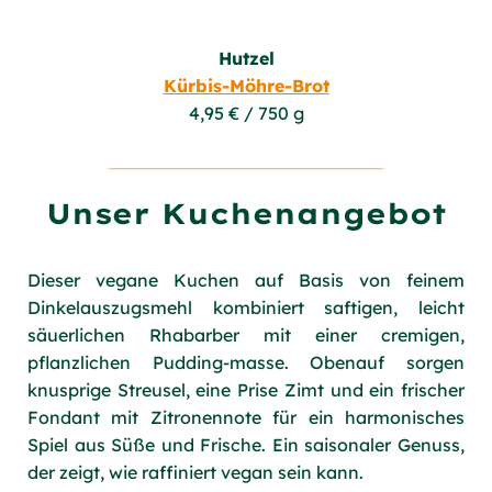
Hutzel
Kürbis-Möhre-Brot
4,95 € / 750 g
Unser Kuchenangebot
Dieser vegane Kuchen auf Basis von feinem
Dinkelauszugsmehl kombiniert saftigen, leicht
säuerlichen Rhabarber mit einer cremigen,
pflanzlichen Pudding-masse. Obenauf sorgen
knusprige Streusel, eine Prise Zimt und ein frischer
Fondant mit Zitronennote für ein harmonisches
Spiel aus Süße und Frische. Ein saisonaler Genuss,
der zeigt, wie raffiniert vegan sein kann.