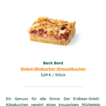
Back Bord
Dinkel-Rhabarber-Streuselkuchen
3,69 € / Stück
Ein Genuss für alle Sinne: Der Erdbeer-Grieß-
Käsekuchen vereint einen knusprigen Mürbeteig