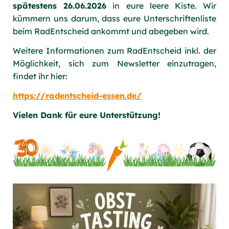
spätestens 26.06.2026
in eure leere Kiste. Wir
kümmern uns darum, dass eure Unterschriftenliste
beim RadEntscheid ankommt und abegeben wird.
Weitere Informationen zum RadEntscheid inkl. der
Möglichkeit, sich zum Newsletter einzutragen,
findet ihr hier:
https://radentscheid-essen.de/
Vielen Dank für eure Unterstützung!