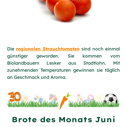
Die
regionalen Strauchtomaten
sind noch einmal
günstiger geworden. Sie kommen vom
Biolandbauern Lesker aus Stadtlohn. Mit
zunehmenden Temperaturen gewinnen sie täglich
an Geschmack und Aroma.
Brote des Monats Juni