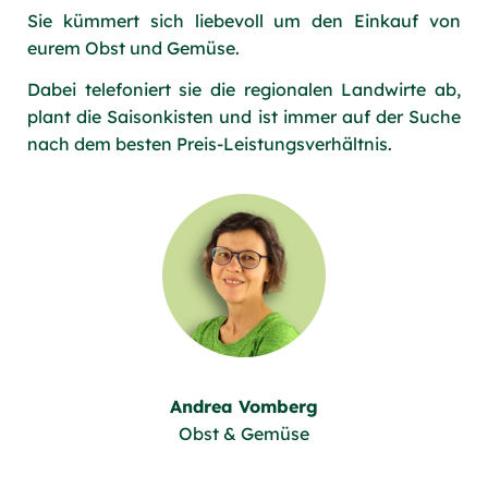
Sie kümmert sich liebevoll um den Einkauf von
eurem Obst und Gemüse.
Dabei telefoniert sie die regionalen Landwirte ab,
plant die Saisonkisten und ist immer auf der Suche
nach dem besten Preis-Leistungsverhältnis.
Andrea Vomberg
Obst & Gemüse