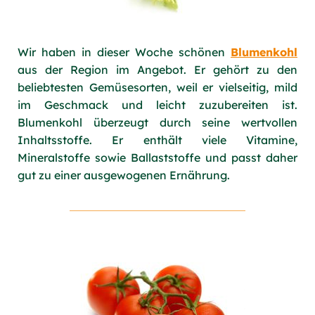
Wir haben in dieser Woche schönen
Blumenkohl
aus der Region im Angebot. Er gehört zu den
beliebtesten Gemüsesorten, weil er vielseitig, mild
im Geschmack und leicht zuzubereiten ist.
Blumenkohl überzeugt durch seine wertvollen
Inhaltsstoffe. Er enthält viele Vitamine,
Mineralstoffe sowie Ballaststoffe und passt daher
gut zu einer ausgewogenen Ernährung.