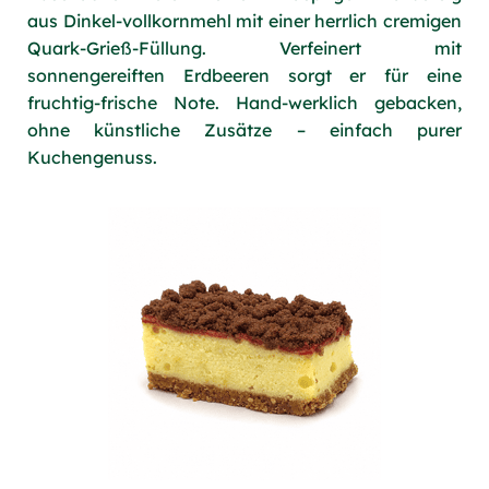
aus Dinkel-vollkornmehl mit einer herrlich cremigen
Quark-Grieß-Füllung. Verfeinert mit
sonnengereiften Erdbeeren sorgt er für eine
fruchtig-frische Note. Hand-werklich gebacken,
ohne künstliche Zusätze – einfach purer
Kuchengenuss.