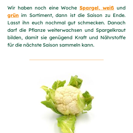
Wir haben noch eine Woche
Spargel, weiß
und
grün
im Sortiment, dann ist die Saison zu Ende.
Lasst ihn euch nochmal gut schmecken. Danach
darf die Pflanze weiterwachsen und Spargelkraut
bilden, damit sie genügend Kraft und Nährstoffe
für die nächste Saison sammeln kann.