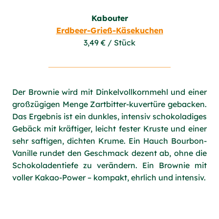
Kabouter
Erdbeer-Grieß-Käsekuchen
3,49 € / Stück
Der Brownie wird mit Dinkelvollkornmehl und einer
großzügigen Menge Zartbitter-kuvertüre gebacken.
Das Ergebnis ist ein dunkles, intensiv schokoladiges
Gebäck mit kräftiger, leicht fester Kruste und einer
sehr saftigen, dichten Krume. Ein Hauch Bourbon-
Vanille rundet den Geschmack dezent ab, ohne die
Schokoladentiefe zu verändern. Ein Brownie mit
voller Kakao-Power – kompakt, ehrlich und intensiv.