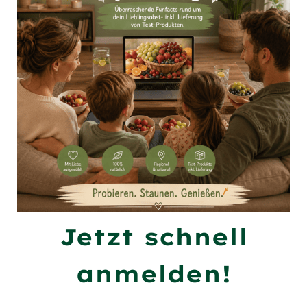
Jetzt schnell
anmelden!