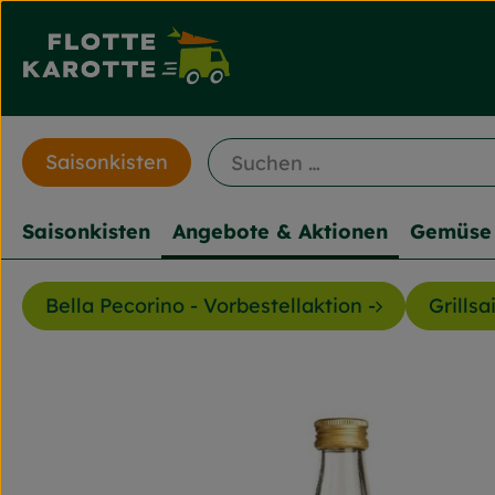
Saisonkisten
Saisonkisten
Angebote & Aktionen
Gemüse 
Bella Pecorino - Vorbestellaktion -
Grillsa