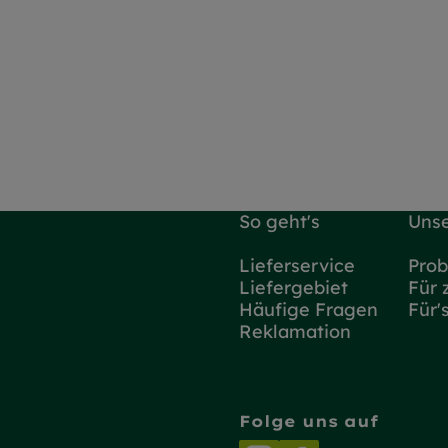
So geht's
Unse
Lieferservice
Prob
Liefergebiet
Für 
Häufige Fragen
Für'
Reklamation
Folge uns auf