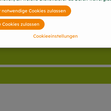
 notwendige Cookies zulassen
e Cookies zulassen
Cookieeinstellungen