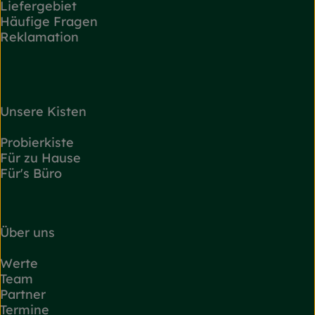
Liefergebiet
Häufige Fragen
Reklamation
Unsere Kisten
Probierkiste
Für zu Hause
Für's Büro
Über uns
Werte
Team
Partner
Termine