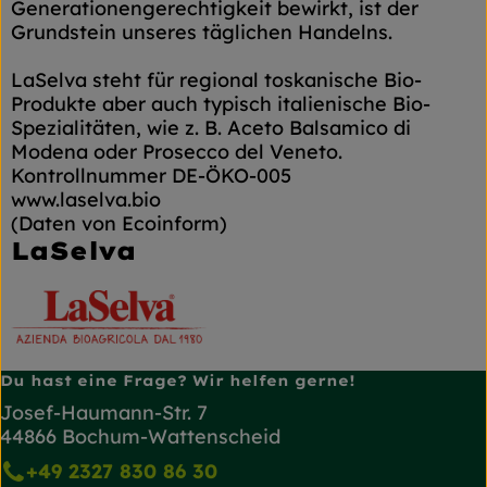
Generationengerechtigkeit bewirkt, ist der
Grundstein unseres täglichen Handelns.
LaSelva steht für regional toskanische Bio-
Produkte aber auch typisch italienische Bio-
Spezialitäten, wie z. B. Aceto Balsamico di
Modena oder Prosecco del Veneto.
Kontrollnummer DE-ÖKO-005
www.laselva.bio
(Daten von Ecoinform)
LaSelva
Du hast eine Frage? Wir helfen gerne!
Josef-Haumann-Str. 7
44866 Bochum-Wattenscheid
+49 2327 830 86 30