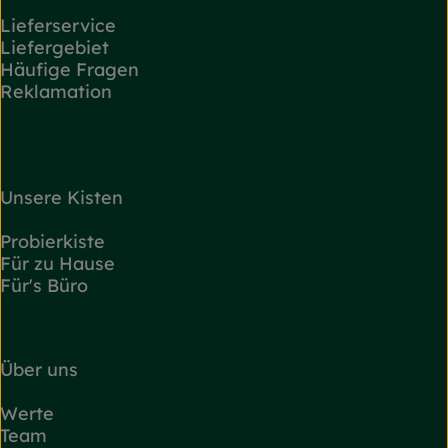
Lieferservice
Liefergebiet
Häufige Fragen
Reklamation
Unsere Kisten
Probierkiste
Für zu Hause
Für's Büro
Über uns
Werte
Team