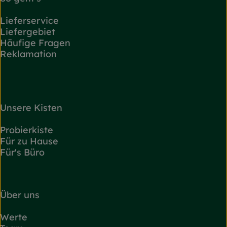
Lieferservice
Liefergebiet
Häufige Fragen
Reklamation
Unsere Kisten
Probierkiste
Für zu Hause
Für's Büro
Über uns
Werte