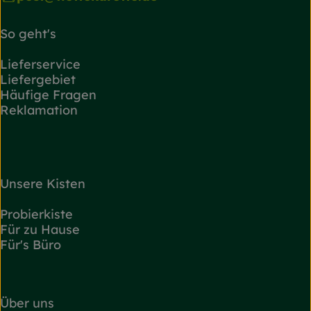
So geht's
Lieferservice
Liefergebiet
Häufige Fragen
Reklamation
Unsere Kisten
Probierkiste
Für zu Hause
Für's Büro
Über uns