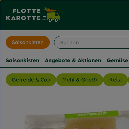
Saisonkisten
Saisonkisten
Angebote & Aktionen
Gemüse 
Getreide & Co.
Mehl & Grieß
Reis