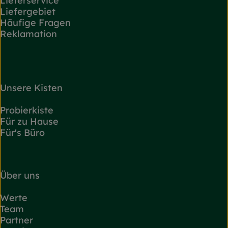
Lieferservice
Liefergebiet
Häufige Fragen
Reklamation
Unsere Kisten
Probierkiste
Für zu Hause
Für's Büro
Über uns
Werte
Team
Partner