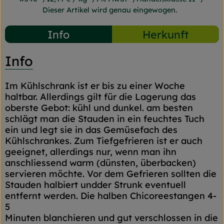
Dieser Artikel wird genau eingewogen.
Info
Herkunft
Info
Im Kühlschrank ist er bis zu einer Woche
haltbar. Allerdings gilt für die Lagerung das
oberste Gebot: kühl und dunkel. am besten
schlägt man die Stauden in ein feuchtes Tuch
ein und legt sie in das Gemüsefach des
Kühlschrankes. Zum Tiefgefrieren ist er auch
geeignet, allerdings nur, wenn man ihn
anschliessend warm (dünsten, überbacken)
servieren möchte. Vor dem Gefrieren sollten die
Stauden halbiert undder Strunk eventuell
entfernt werden. Die halben Chicoreestangen 4-
5
Minuten blanchieren und gut verschlossen in die