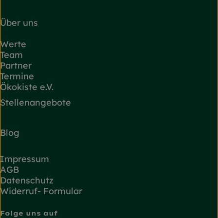
Über uns
Werte
Team
Partner
Termine
Ökokiste e.V.
Stellenangebote
Blog
Impressum
AGB
Datenschutz
Widerruf- Formular
Folge uns auf