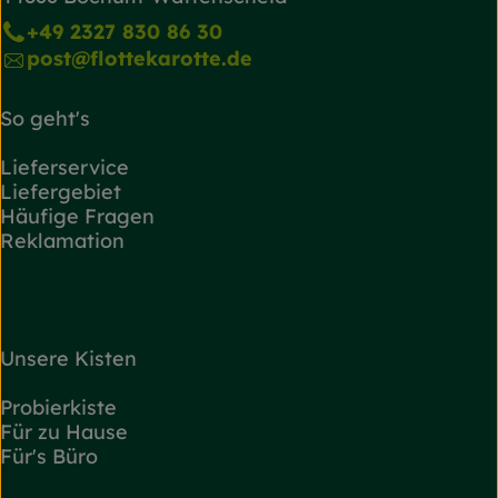
+49 2327 830 86 30
post@flottekarotte.de
So geht's
Lieferservice
Liefergebiet
Häufige Fragen
Reklamation
Unsere Kisten
Probierkiste
Für zu Hause
Für's Büro