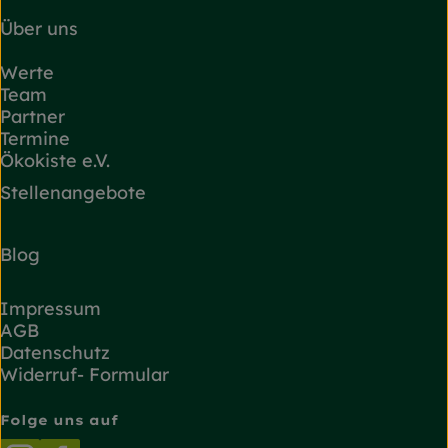
Über uns
Werte
Team
Partner
Termine
Ökokiste e.V.
Stellenangebote
Blog
Impressum
AGB
Datenschutz
Widerruf- Formular
Folge uns auf