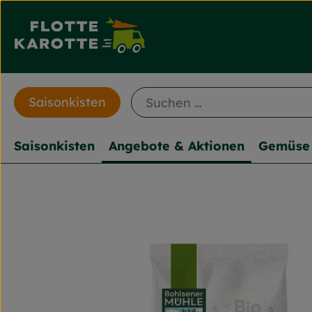
Saisonkisten
Saisonkisten
Angebote & Aktionen
Gemüse 