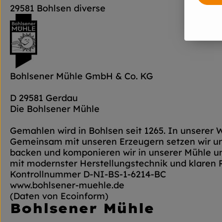
29581 Bohlsen diverse
Bohlsener Mühle GmbH & Co. KG
D 29581 Gerdau
Die Bohlsener Mühle
Gemahlen wird in Bohlsen seit 1265. In unserer 
Gemeinsam mit unseren Erzeugern setzen wir un
backen und komponieren wir in unserer Mühle und
mit modernster Herstellungstechnik und klaren 
Kontrollnummer D-NI-BS-1-6214-BC
www.bohlsener-muehle.de
(Daten von Ecoinform)
Bohlsener Mühle