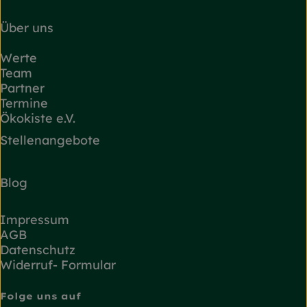
Über uns
Werte
Team
Partner
Termine
Ökokiste e.V.
Stellenangebote
Blog
Impressum
AGB
Datenschutz
Widerruf- Formular
Folge uns auf