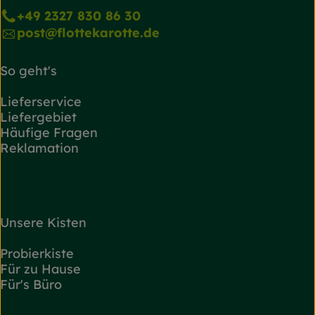
+49 2327 830 86 30
post@flottekarotte.de
So geht's
Lieferservice
Liefergebiet
Häufige Fragen
Reklamation
Unsere Kisten
Probierkiste
Für zu Hause
Für's Büro