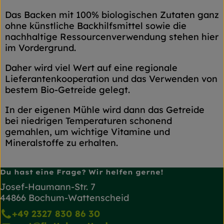
Das Backen mit 100% biologischen Zutaten ganz
ohne künstliche Backhilfsmittel sowie die
nachhaltige Ressourcenverwendung stehen hier
im Vordergrund.
Daher wird viel Wert auf eine regionale
Lieferantenkooperation und das Verwenden von
bestem Bio-Getreide gelegt.
In der eigenen Mühle wird dann das Getreide
bei niedrigen Temperaturen schonend
gemahlen, um wichtige Vitamine und
Mineralstoffe zu erhalten.
Du hast eine Frage? Wir helfen gerne!
Josef-Haumann-Str. 7
44866 Bochum-Wattenscheid
+49 2327 830 86 30