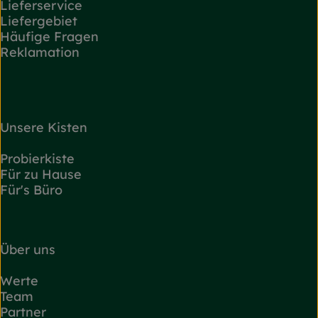
Lieferservice
Liefergebiet
Häufige Fragen
Reklamation
Unsere Kisten
Probierkiste
Für zu Hause
Für's Büro
Über uns
Werte
Team
Partner