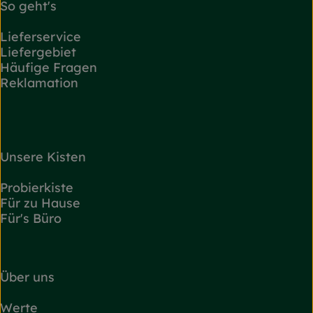
So geht's
Lieferservice
Liefergebiet
Häufige Fragen
Reklamation
Unsere Kisten
Probierkiste
Für zu Hause
Für's Büro
Über uns
Werte