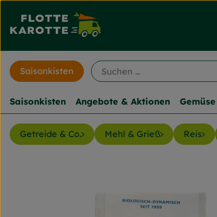
Saisonkisten
Saisonkisten
Angebote & Aktionen
Gemüse 
Getreide & Co.
Mehl & Grieß
Reis