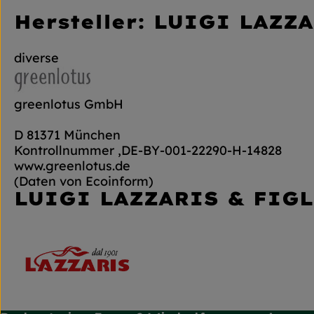
Hersteller: LUIGI LAZZA
diverse
greenlotus GmbH
D 81371 München
Kontrollnummer ,DE-BY-001-22290-H-14828
www.greenlotus.de
(Daten von Ecoinform)
LUIGI LAZZARIS & FIGLI