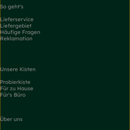
So geht's
Lieferservice
Liefergebiet
Häufige Fragen
Reklamation
Unsere Kisten
Probierkiste
Für zu Hause
Für's Büro
Über uns