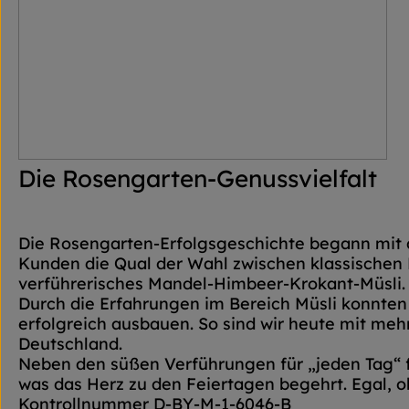
Die Rosengarten-Genussvielfalt
Die Rosengarten-Erfolgsgeschichte begann mit 
Kunden die Qual der Wahl zwischen klassischen 
verführerisches Mandel-Himbeer-Krokant-Müsli.
Durch die Erfahrungen im Bereich Müsli konnten
erfolgreich ausbauen. So sind wir heute mit meh
Deutschland.
Neben den süßen Verführungen für „jeden Tag“ 
was das Herz zu den Feiertagen begehrt. Egal, 
Kontrollnummer D-BY-M-1-6046-B