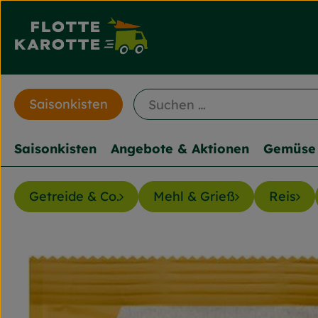
Saisonkisten
Saisonkisten
Angebote & Aktionen
Gemüse 
Getreide & Co.
Mehl & Grieß
Reis