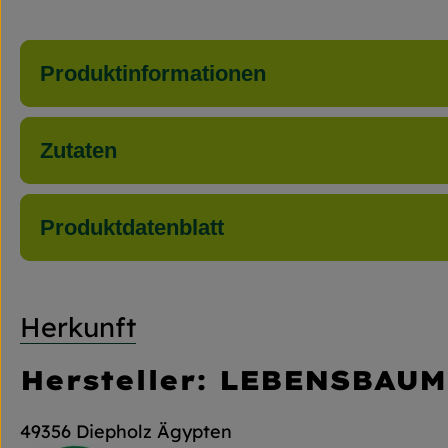
Produktinformationen
Zutaten
Produktdatenblatt
Herkunft
Hersteller: LEBENSBAUM
49356 Diepholz Ägypten