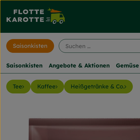
Saisonkisten
Saisonkisten
Angebote & Aktionen
Gemüse 
Tee
Kaffee
Heißgetränke & Co.