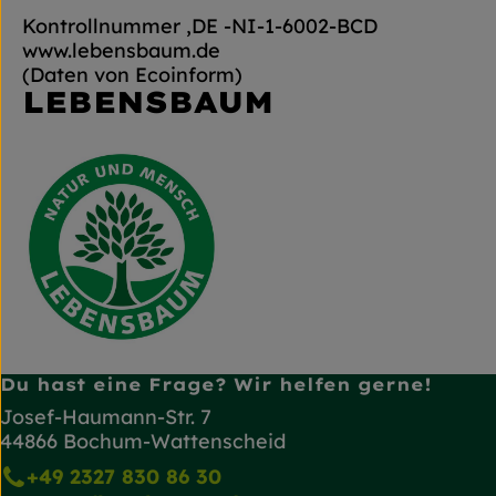
Kontrollnummer ,DE -NI-1-6002-BCD
www.lebensbaum.de
(Daten von Ecoinform)
LEBENSBAUM
Du hast eine Frage? Wir helfen gerne!
Josef-Haumann-Str. 7
44866 Bochum-Wattenscheid
+49 2327 830 86 30