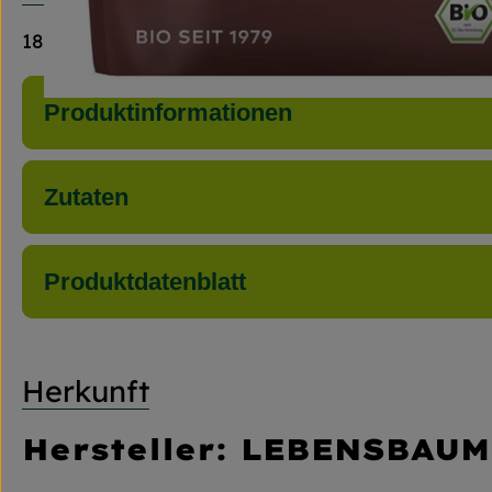
18 Pads
Produktinformationen
Zutaten
Produktdatenblatt
Herkunft
Hersteller: LEBENSBAUM