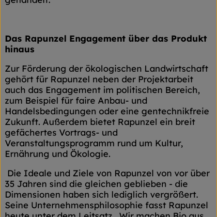
Das Rapunzel Engagement über das Produkt
hinaus
Zur Förderung der ökologischen Landwirtschaft
gehört für Rapunzel neben der Projektarbeit
auch das Engagement im politischen Bereich,
zum Beispiel für faire Anbau- und
Handelsbedingungen oder eine gentechnikfreie
Zukunft. Außerdem bietet Rapunzel ein breit
gefächertes Vortrags- und
Veranstaltungsprogramm rund um Kultur,
Ernährung und Ökologie.
Die Ideale und Ziele von Rapunzel von vor über
35 Jahren sind die gleichen geblieben - die
Dimensionen haben sich lediglich vergrößert.
Seine Unternehmensphilosophie fasst Rapunzel
heute unter dem Leitsatz „Wir machen Bio aus