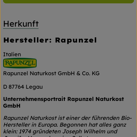
Herkunft
Hersteller: Rapunzel
Italien
Rapunzel Naturkost GmbH & Co. KG
D 87764 Legau
Unternehmensportrait Rapunzel Naturkost
GmbH
Rapunzel Naturkost ist einer der führenden Bio-
Hersteller in Europa. Begonnen hat alles ganz
klein: 1974 gründeten Joseph Wilhelm und