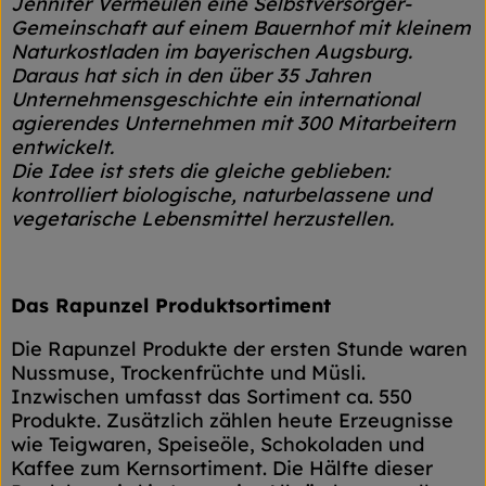
Jennifer Vermeulen eine Selbstversorger-
Gemeinschaft auf einem Bauernhof mit kleinem
Naturkostladen im bayerischen Augsburg.
Daraus hat sich in den über 35 Jahren
Unternehmensgeschichte ein international
agierendes Unternehmen mit 300 Mitarbeitern
entwickelt.
Die Idee ist stets die gleiche geblieben:
kontrolliert biologische, naturbelassene und
vegetarische Lebensmittel herzustellen.
Das Rapunzel Produktsortiment
Die Rapunzel Produkte der ersten Stunde waren
Nussmuse, Trockenfrüchte und Müsli.
Inzwischen umfasst das Sortiment ca. 550
Produkte. Zusätzlich zählen heute Erzeugnisse
wie Teigwaren, Speiseöle, Schokoladen und
Kaffee zum Kernsortiment. Die Hälfte dieser