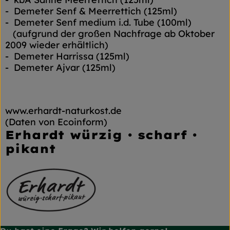
- Demeter Senf & Meerrettich (125ml)
- Demeter Senf medium i.d. Tube (100ml)
(aufgrund der großen Nachfrage ab Oktober
2009 wieder erhältlich)
- Demeter Harrissa (125ml)
- Demeter Ajvar (125ml)
www.erhardt-naturkost.de
(Daten von Ecoinform)
Erhardt würzig • scharf •
pikant