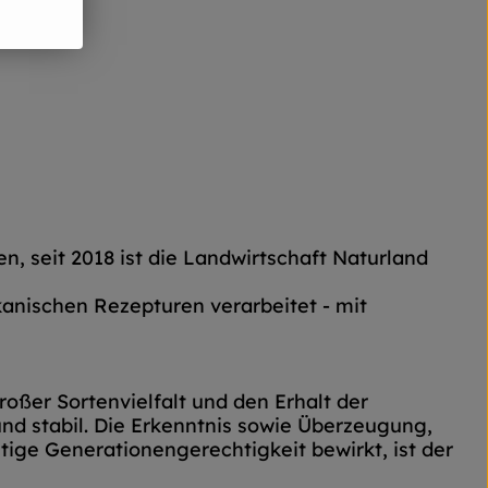
n, seit 2018 ist die Landwirtschaft Naturland
anischen Rezepturen verarbeitet - mit
roßer Sortenvielfalt und den Erhalt der
und stabil. Die Erkenntnis sowie Überzeugung,
ige Generationengerechtigkeit bewirkt, ist der