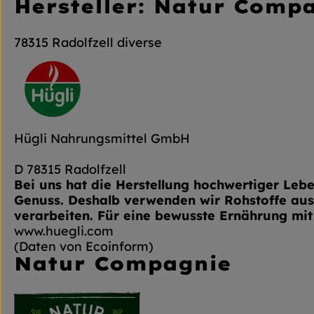
Hersteller: Natur Comp
78315 Radolfzell diverse
Hügli Nahrungsmittel GmbH
D 78315 Radolfzell
Bei uns hat die Herstellung hochwertiger Lebe
Genuss. Deshalb verwenden wir Rohstoffe aus 
verarbeiten. Für eine bewusste Ernährung mit 
www.huegli.com
(Daten von Ecoinform)
Natur Compagnie