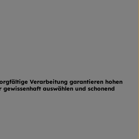
sorgfältige Verarbeitung garantieren hohen
wir gewissenhaft auswählen und schonend