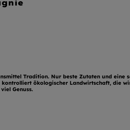
agnie
nsmittel Tradition. Nur beste Zutaten und eine 
kontrolliert ökologischer Landwirtschaft, die 
viel Genuss.