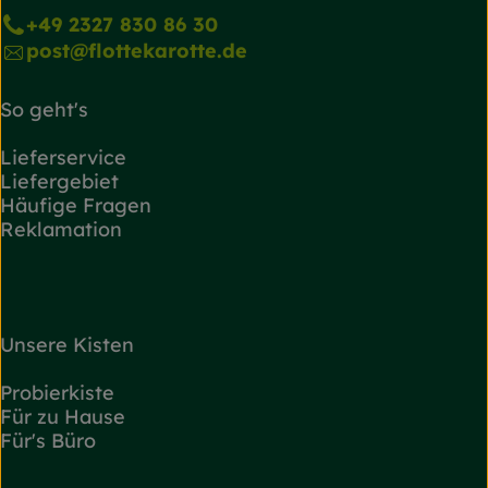
+49 2327 830 86 30
post@flottekarotte.de
So geht's
Lieferservice
Liefergebiet
Häufige Fragen
Reklamation
Unsere Kisten
Probierkiste
Für zu Hause
Für's Büro