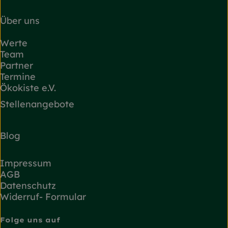
Über uns
Werte
Team
Partner
Termine
Ökokiste e.V.
Stellenangebote
Blog
Impressum
AGB
Datenschutz
Widerruf- Formular
Folge uns auf