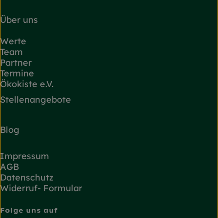
Über uns
Werte
Team
Partner
Termine
Ökokiste e.V.
Stellenangebote
Blog
Impressum
AGB
Datenschutz
Widerruf- Formular
Folge uns auf