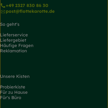
+49 2327 830 86 30
post@flottekarotte.de
So geht's
Lieferservice
Liefergebiet
Häufige Fragen
Reklamation
Unsere Kisten
Probierkiste
Für zu Hause
Für's Büro