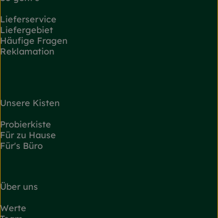
Lieferservice
Liefergebiet
Häufige Fragen
Reklamation
Unsere Kisten
Probierkiste
Für zu Hause
Für's Büro
Über uns
Werte