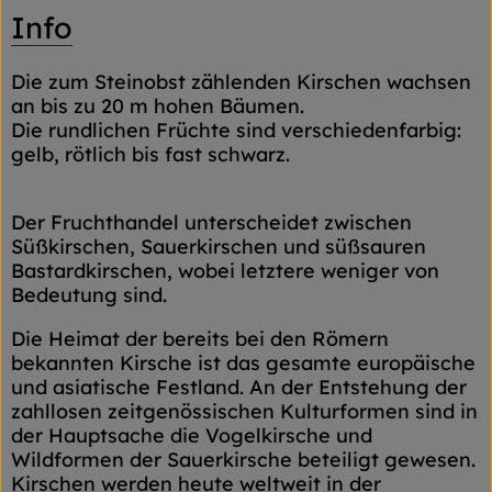
Info
Die zum Steinobst zählenden Kirschen wachsen
an bis zu 20 m hohen Bäumen.
Die rundlichen Früchte sind verschiedenfarbig:
gelb, rötlich bis fast schwarz.
Der Fruchthandel unterscheidet zwischen
Süßkirschen, Sauerkirschen und süßsauren
Bastardkirschen, wobei letztere weniger von
Bedeutung sind.
Die Heimat der bereits bei den Römern
bekannten Kirsche ist das gesamte europäische
und asiatische Festland. An der Entstehung der
zahllosen zeitgenössischen Kulturformen sind in
der Hauptsache die Vogelkirsche und
Wildformen der Sauerkirsche beteiligt gewesen.
Kirschen werden heute weltweit in der