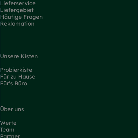
Lieferservice
Liefergebiet
Häufige Fragen
Reklamation
Unsere Kisten
Probierkiste
Für zu Hause
Für's Büro
Über uns
Werte
Team
Partner