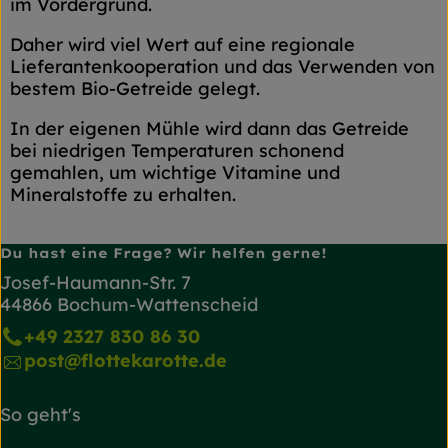
im Vordergrund.
Daher wird viel Wert auf eine regionale
Lieferantenkooperation und das Verwenden von
bestem Bio-Getreide gelegt.
In der eigenen Mühle wird dann das Getreide
bei niedrigen Temperaturen schonend
gemahlen, um wichtige Vitamine und
Mineralstoffe zu erhalten.
Du hast eine Frage? Wir helfen gerne!
Josef-Haumann-Str. 7
44866 Bochum-Wattenscheid
+49 2327 830 86 30
post@flottekarotte.de
So geht's