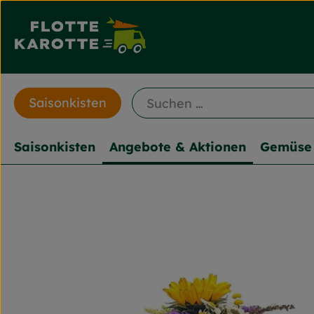
Saisonkisten
Saisonkisten
Angebote & Aktionen
Gemüse 