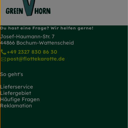
Du hast eine Frage? Wir helfen gerne!
Josef-Haumann-Str. 7
44866 Bochum-Wattenscheid
+49 2327 830 86 30
post@flottekarotte.de
So geht's
Lieferservice
Liefergebiet
Häufige Fragen
Reklamation