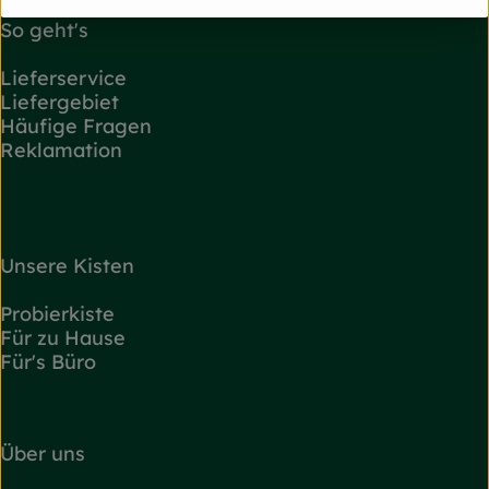
So geht's
Lieferservice
Liefergebiet
Häufige Fragen
Reklamation
Unsere Kisten
Probierkiste
Für zu Hause
Für's Büro
Über uns