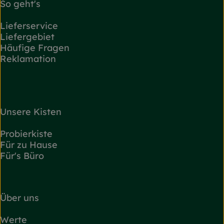
So geht's
Lieferservice
Liefergebiet
Häufige Fragen
Reklamation
Unsere Kisten
Probierkiste
Für zu Hause
Für's Büro
Über uns
Werte