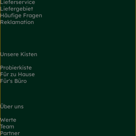
Lieferservice
Liefergebiet
Häufige Fragen
Reklamation
Unsere Kisten
Probierkiste
Für zu Hause
Für's Büro
Über uns
Werte
Team
Partner