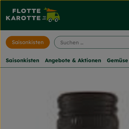
Saisonkisten
Saisonkisten
Angebote & Aktionen
Gemüse 