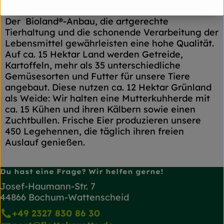
Der Bioland®-Anbau, die artgerechte
Tierhaltung und die schonende Verarbeitung der
Lebensmittel gewährleisten eine hohe Qualität.
Auf ca. 15 Hektar Land werden Getreide,
Kartoffeln, mehr als 35 unterschiedliche
Gemüsesorten und Futter für unsere Tiere
angebaut. Diese nutzen ca. 12 Hektar Grünland
als Weide: Wir halten eine Mutterkuhherde mit
ca. 15 Kühen und ihren Kälbern sowie einen
Zuchtbullen. Frische Eier produzieren unsere
450 Legehennen, die täglich ihren freien
Auslauf genießen.
Du hast eine Frage? Wir helfen gerne!
Josef-Haumann-Str. 7
44866 Bochum-Wattenscheid
+49 2327 830 86 30