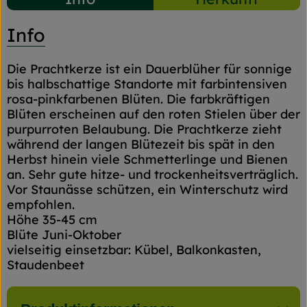
Info
Die Prachtkerze ist ein Dauerblüher für sonnige
bis halbschattige Standorte mit farbintensiven
rosa-pinkfarbenen Blüten. Die farbkräftigen
Blüten erscheinen auf den roten Stielen über der
purpurroten Belaubung. Die Prachtkerze zieht
während der langen Blütezeit bis spät in den
Herbst hinein viele Schmetterlinge und Bienen
an. Sehr gute hitze- und trockenheitsverträglich.
Vor Staunässe schützen, ein Winterschutz wird
empfohlen.
Höhe 35-45 cm
Blüte Juni-Oktober
vielseitig einsetzbar: Kübel, Balkonkasten,
Staudenbeet