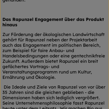
Das Rapunzel Engagement über das Produkt
hinaus
Zur Förderung der ökologischen Landwirtschaft
gehört für Rapunzel neben der Projektarbeit
auch das Engagement im politischen Bereich,
zum Beispiel für faire Anbau- und
Handelsbedingungen oder eine gentechnikfreie
Zukunft. Außerdem bietet Rapunzel ein breit
gefächertes Vortrags- und
Veranstaltungsprogramm rund um Kultur,
Ernährung und Ökologie.
Die Ideale und Ziele von Rapunzel von vor über
35 Jahren sind die gleichen geblieben - die
Dimensionen haben sich lediglich vergrößert.
Seine Unternehmensphilosophie fasst Rapunzel
heute unter dem Leitsatz „Wir machen Bio aus