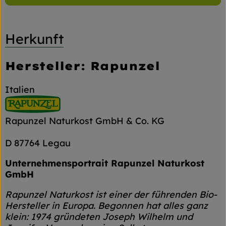
Herkunft
Hersteller: Rapunzel
Italien
Rapunzel Naturkost GmbH & Co. KG
D 87764 Legau
Unternehmensportrait Rapunzel Naturkost
GmbH
Rapunzel Naturkost ist einer der führenden Bio-
Hersteller in Europa. Begonnen hat alles ganz
klein: 1974 gründeten Joseph Wilhelm und