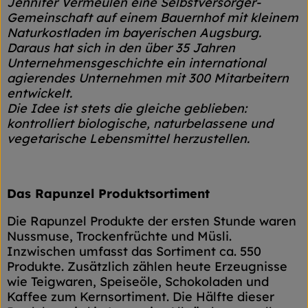
Jennifer Vermeulen eine Selbstversorger-
Gemeinschaft auf einem Bauernhof mit kleinem
Naturkostladen im bayerischen Augsburg.
Daraus hat sich in den über 35 Jahren
Unternehmensgeschichte ein international
agierendes Unternehmen mit 300 Mitarbeitern
entwickelt.
Die Idee ist stets die gleiche geblieben:
kontrolliert biologische, naturbelassene und
vegetarische Lebensmittel herzustellen.
Das Rapunzel Produktsortiment
Die Rapunzel Produkte der ersten Stunde waren
Nussmuse, Trockenfrüchte und Müsli.
Inzwischen umfasst das Sortiment ca. 550
Produkte. Zusätzlich zählen heute Erzeugnisse
wie Teigwaren, Speiseöle, Schokoladen und
Kaffee zum Kernsortiment. Die Hälfte dieser