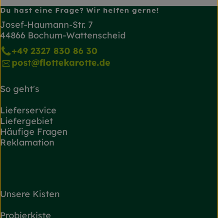
Du hast eine Frage? Wir helfen gerne!
Josef-Haumann-Str. 7
44866 Bochum-Wattenscheid
+49 2327 830 86 30
post@flottekarotte.de
So geht's
Lieferservice
Liefergebiet
Häufige Fragen
Reklamation
Unsere Kisten
Probierkiste