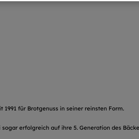
t 1991 für Brotgenuss in seiner reinsten Form.
 sogar erfolgreich auf ihre 5. Generation des Bäck