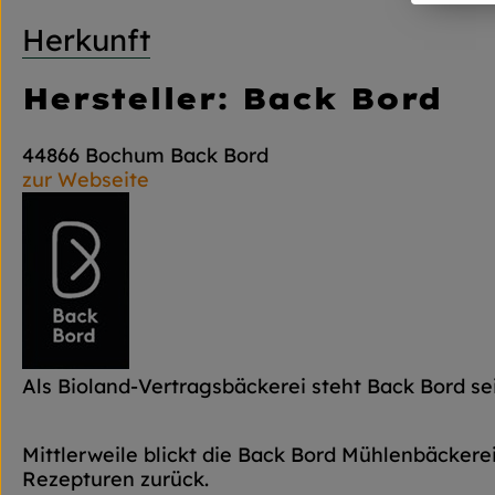
Herkunft
Hersteller: Back Bord
44866 Bochum Back Bord
zur Webseite
Als Bioland-Vertragsbäckerei steht Back Bord sei
Mittlerweile blickt die Back Bord Mühlenbäckerei
Rezepturen zurück.