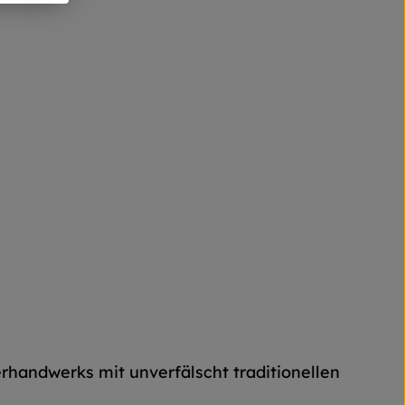
erhandwerks mit unverfälscht traditionellen