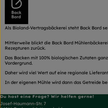
Als Bioland-Vertragsbäckerei steht Back Bord sei
Mittlerweile blickt die Back Bord Mühlenbäckerei
Rezepturen zurück.
Das Backen mit 100% biologischen Zutaten ganz 
Vordergrund.
Daher wird viel Wert auf eine regionale Liefer
In der eigenen Mühle wird dann das Getreide be
Du hast eine Frage? Wir helfen gerne!
Josef-Haumann-Str. 7