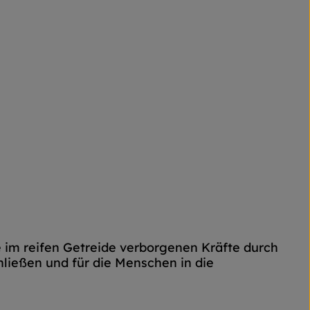
ie im reifen Getreide verborgenen Kräfte durch
ließen und für die Menschen in die