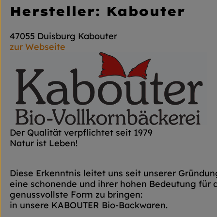
Hersteller: Kabouter
47055 Duisburg Kabouter
zur Webseite
Der Qualität verpflichtet seit 1979
Natur ist Leben!
Diese Erkenntnis leitet uns seit unserer Gründun
eine schonende und ihrer hohen Bedeutung für d
genussvollste Form zu bringen:
in unsere KABOUTER Bio-Backwaren.