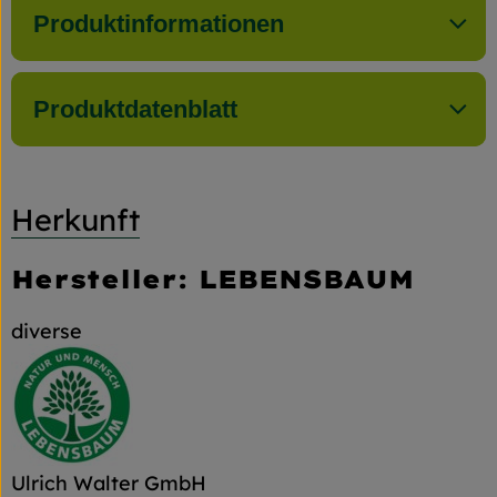
Produktinformationen
Produktdatenblatt
Herkunft
Hersteller: LEBENSBAUM
diverse
Ulrich Walter GmbH