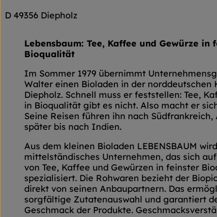
D 49356 Diepholz
Lebensbaum: Tee, Kaffee und Gewürze in f
Bioqualität
Im Sommer 1979 übernimmt Unternehmensgr
Walter einen Bioladen in der norddeutschen 
Diepholz. Schnell muss er feststellen: Tee, 
in Bioqualität gibt es nicht. Also macht er sic
Seine Reisen führen ihn nach Südfrankreich,
später bis nach Indien.
Aus dem kleinen Bioladen LEBENSBAUM wird
mittelständisches Unternehmen, das sich auf
von Tee, Kaffee und Gewürzen in feinster Bio
spezialisiert. Die Rohwaren bezieht der Biopi
direkt von seinen Anbaupartnern. Das ermögl
sorgfältige Zutatenauswahl und garantiert d
Geschmack der Produkte. Geschmacksverstä