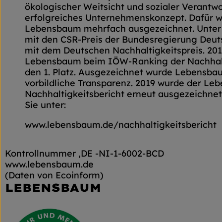
ökologischer Weitsicht und sozialer Verantwo
erfolgreiches Unternehmenskonzept. Dafür 
Lebensbaum mehrfach ausgezeichnet. Unter
mit den CSR-Preis der Bundesregierung Deut
mit dem Deutschen Nachhaltigkeitspreis. 201
Lebensbaum beim IÖW-Ranking der Nachhalt
den 1. Platz. Ausgezeichnet wurde Lebensbau
vorbildliche Transparenz. 2019 wurde der L
Nachhaltigkeitsbericht erneut ausgezeichnet
Sie unter:
www.lebensbaum.de/nachhaltigkeitsbericht
Kontrollnummer ,DE -NI-1-6002-BCD
www.lebensbaum.de
(Daten von Ecoinform)
LEBENSBAUM