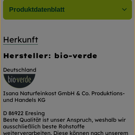
Produktdatenblatt
Herkunft
Hersteller: bio-verde
Deutschland
Isana Naturfeinkost GmbH & Co. Produktions-
und Handels KG
D 86922 Eresing
Beste Qualität ist unser Anspruch, weshalb wir
ausschließlich beste Rohstoffe
weiterverarbeiten. Diese können nach unserem