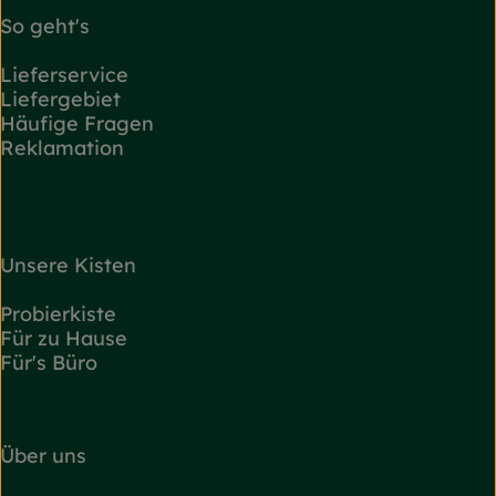
So geht's
Lieferservice
Liefergebiet
Häufige Fragen
Reklamation
Unsere Kisten
Probierkiste
Für zu Hause
Für's Büro
Über uns