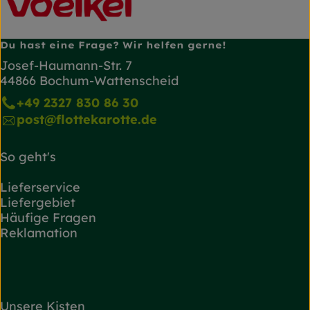
Du hast eine Frage? Wir helfen gerne!
Josef-Haumann-Str. 7
44866 Bochum-Wattenscheid
+49 2327 830 86 30
post@flottekarotte.de
So geht's
Lieferservice
Liefergebiet
Häufige Fragen
Reklamation
Unsere Kisten