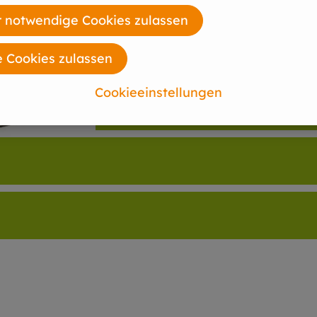
 notwendige Cookies zulassen
e Cookies zulassen
Cookieeinstellungen