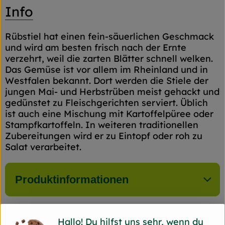
Info
Rübstiel hat einen fein-säuerlichen Geschmack
und wird am besten frisch nach der Ernte
verzehrt, weil die zarten Blätter schnell welken.
Das Gemüse ist vor allem im Rheinland und in
Westfalen bekannt. Dort werden die Stiele der
jungen Mai- und Herbstrüben meist gehackt und
gedünstet zu Fleischgerichten serviert. Üblich
ist auch eine Mischung mit Kartoffelpüree oder
Stampfkartoffeln. In weiteren traditionellen
Zubereitungen wird er zu Eintopf oder roh zu
Salat verarbeitet.
Produktinformationen
Hallo! Du hilfst uns sehr, wenn du