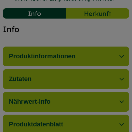
Info
Herkunft
Info
Produktinformationen
Zutaten
Nährwert-Info
Produktdatenblatt