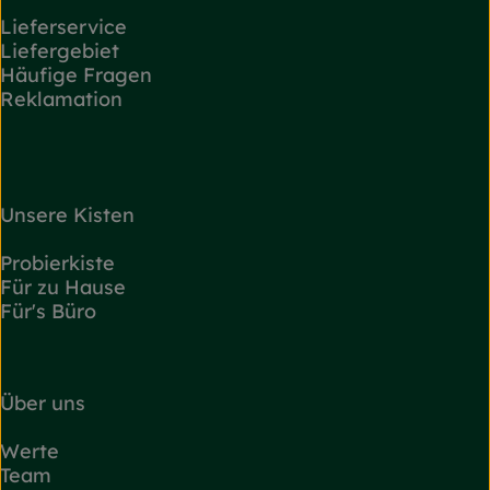
Lieferservice
Liefergebiet
Häufige Fragen
Reklamation
Unsere Kisten
Probierkiste
Für zu Hause
Für's Büro
Über uns
Werte
Team